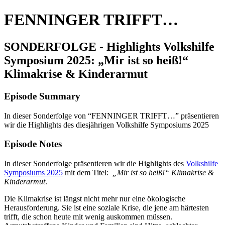
FENNINGER TRIFFT…
SONDERFOLGE - Highlights Volkshilfe
Symposium 2025: „Mir ist so heiß!“
Klimakrise & Kinderarmut
Episode Summary
In dieser Sonderfolge von “FENNINGER TRIFFT…” präsentieren
wir die Highlights des diesjährigen Volkshilfe Symposiums 2025
Episode Notes
In dieser Sonderfolge präsentieren wir die Highlights des
Volkshilfe
Symposiums 2025
mit dem Titel:
„Mir ist so heiß!“ Klimakrise &
Kinderarmut
.
Die Klimakrise ist längst nicht mehr nur eine ökologische
Herausforderung. Sie ist eine soziale Krise, die jene am härtesten
trifft, die schon heute mit wenig auskommen müssen.